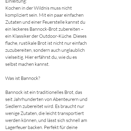
Einleitung:
Kochen in der Wildnis muss nicht 
kompliziert sein. Mit ein paar einfachen 
Zutaten und einer Feuerstelle kannst du 
ein leckeres Bannock-Brot zubereiten – 
ein Klassiker der Outdoor-Küche. Dieses 
flache, rustikale Brot ist nicht nur einfach 
zuzubereiten, sondern auch unglaublich 
vielseitig. Hier erfährst du, wie du es 
selbst machen kannst.
Was ist Bannock?
Bannock ist ein traditionelles Brot, das 
seit Jahrhunderten von Abenteurern und 
Siedlern zubereitet wird. Es braucht nur 
wenige Zutaten, die leicht transportiert 
werden können, und lässt sich schnell am 
Lagerfeuer backen. Perfekt für deine 