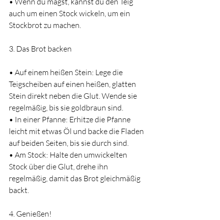
• Wenn du magst, kannst du den Teig 
auch um einen Stock wickeln, um ein 
Stockbrot zu machen.
3. Das Brot backen
• Auf einem heißen Stein: Lege die 
Teigscheiben auf einen heißen, glatten 
Stein direkt neben die Glut. Wende sie 
regelmäßig, bis sie goldbraun sind.
• In einer Pfanne: Erhitze die Pfanne 
leicht mit etwas Öl und backe die Fladen 
auf beiden Seiten, bis sie durch sind.
• Am Stock: Halte den umwickelten 
Stock über die Glut, drehe ihn 
regelmäßig, damit das Brot gleichmäßig 
backt.
4. Genießen!